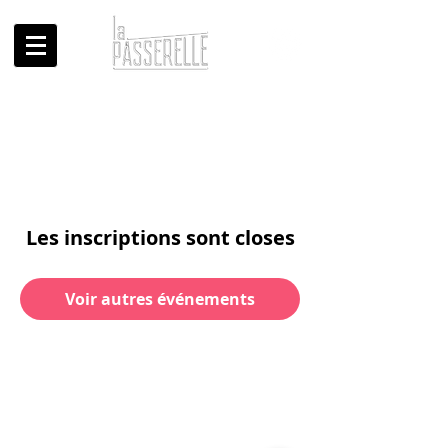
Les inscriptions sont closes
Voir autres événements