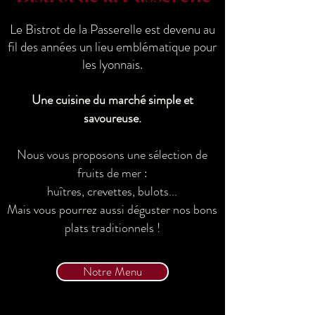
Le Bistrot de la Passerelle est devenu au
fil des années un lieu emblématique pour
les lyonnais.
Une cuisine du marché simple et
savoureuse.
Nous vous proposons une sélection de
fruits de mer :
huîtres, crevettes, bulots...
Mais vous pourrez aussi déguster nos bons
plats traditionnels !
Notre Menu