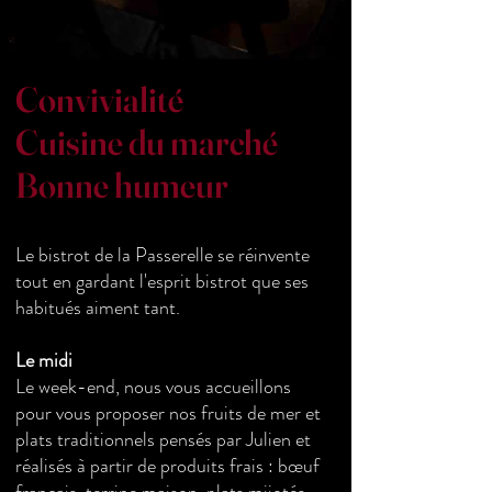
Convivialité
Cuisine du marché
Bonne humeur
Le bistrot de la Passerelle se réinvente
tout en gardant l'esprit bistrot que ses
habitués aiment tant.
Le midi
Le week-end, nous vous accueillons
pour vous proposer nos fruits de mer et
plats
traditionnels
pensés par Julien et
réalisés à partir de produits frais : bœuf