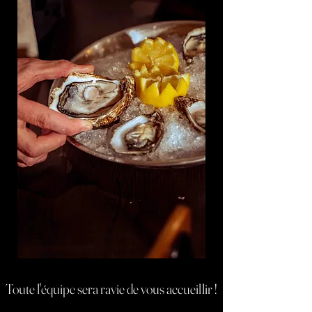
Toute l'équipe sera ravie de vous accueillir !